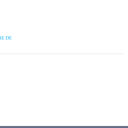
RE DE