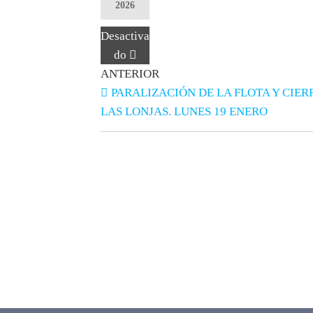
2026
Desactiva
do
ANTERIOR
PARALIZACIÓN DE LA FLOTA Y CIER
LAS LONJAS. LUNES 19 ENERO