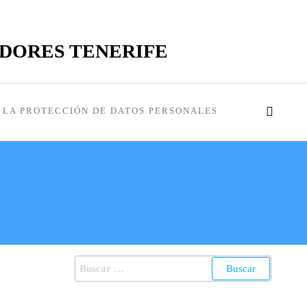
ADORES TENERIFE
LA PROTECCIÓN DE DATOS PERSONALES