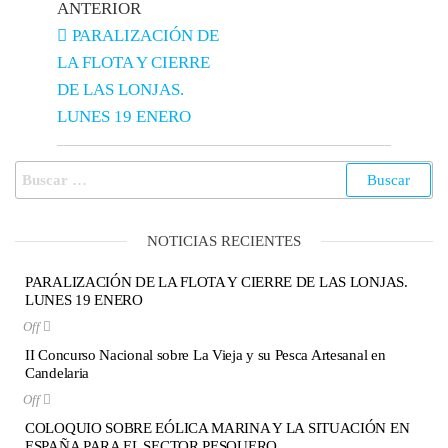
ANTERIOR
PARALIZACIÓN DE
LA FLOTA Y CIERRE
DE LAS LONJAS.
LUNES 19 ENERO
NOTICIAS RECIENTES
PARALIZACIÓN DE LA FLOTA Y CIERRE DE LAS LONJAS.
LUNES 19 ENERO
Off
II Concurso Nacional sobre La Vieja y su Pesca Artesanal en
Candelaria
Off
COLOQUIO SOBRE EÓLICA MARINA Y LA SITUACIÓN EN
ESPAÑA PARA EL SECTOR PESQUERO