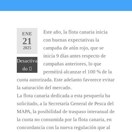
Este año, la flota canaria inicia
ENE
21
con buenas expectativas la
campaña de atún rojo, que se
2025
inicia 9 días antes respecto de
Desactiva
campañas anteriores, lo que
do
permitirá alcanzar el 100 % de la
cuota autorizada. Este adelanto favorece evitar
la saturación del mercado.
La flota canaria dedicada a esta pesquería ha
solicitado, a la Secretaría General de Pesca del
MAPA, la posibilidad de traspaso interanual de
la cuota no consumida por la flota canaria, en
concordancia con la nueva regulación que al