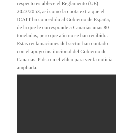
respecto establece el Reglamento (UE)
2023/2053, así como la cuota extra que el
ICATT ha concedido al Gobierno de España,
de la que le corresponde a Canarias unas 80
toneladas, pero que aún no se han recibido.
Estas reclamaciones del sector han contado
con el apoyo institucional del Gobierno de
Canarias. Pulsa en el vídeo para ver la noticia
ampliada.