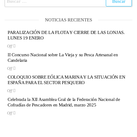
NOTICIAS RECIENTES
PARALIZACIÓN DE LA FLOTA Y CIERRE DE LAS LONJAS.
LUNES 19 ENERO
Off
II Concurso Nacional sobre La Vieja y su Pesca Artesanal en
Candelaria
Off
COLOQUIO SOBRE EÓLICA MARINA Y LA SITUACIÓN EN
ESPAÑA PARA EL SECTOR PESQUERO
Off
Celebrada la XII Asamblea Gral de la Federación Nacional de
Cofradías de Pescadores en Madrid, marzo 2025
Off