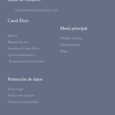
fpcpsctenerife@gmail.com
Canal Ético
Menú principal
Qué es
Últimas noticias
Manual de uso
Transparencia
Acceder al Canal Ético
Blog
Circular Informativa
Responsable interno info
Protección de datos
Aviso legal
Política de cookies
Política de privacidad