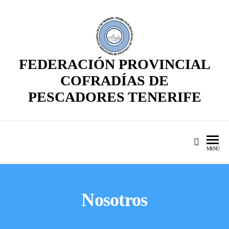
FEDERACIÓN PROVINCIAL
COFRADÍAS DE
PESCADORES TENERIFE
MENÚ
Nosotros