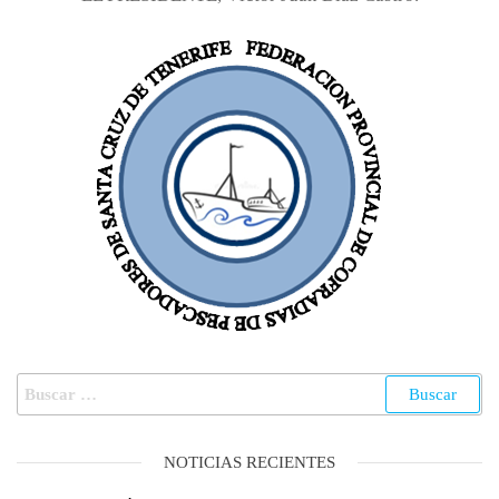
NOTICIAS RECIENTES