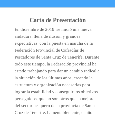
Carta de Presentación
En diciembre de 2019, se inició una nueva
andadura, llena de ilusión y grandes
expectativas, con la puesta en marcha de la
Federación Provincial de Cofradías de
Pescadores de Santa Cruz de Tenerife. Durante
todo este tiempo, la Federación provincial ha
estado trabajando para dar un cambio radical a
la situación de los últimos años, creando la
estructura y organización necesarias para
lograr la estabilidad y conseguir los objetivos
perseguidos, que no son otros que la mejora
del sector pesquero de la provincia de Santa
Cruz de Tenerife. Lamentablemente, el año