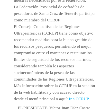
nuestras necesidades por esta Federación.
La Federación Provincial de cofradías de
pescadores de Santa Cruz de Tenerife participa
como miembro del CCRUP.
El Consejo Consultivo de las Regiones
Ultraperiféricas (CCRUP) tiene como objetivo
recomendar medidas para la buena gestión de
los recursos pesqueros, permitiendo el mejor
compromiso entre el mantener o restaurar los
límites de seguridad de los recursos marinos,
considerando también los aspectos
socioeconómicos de la pesca de las
comunidades de las Regiones Ultraperiféricas.
Más información sobre la CCRUP en la sección
de la web habilitada y con acceso directo
desde el menú principal o aquí:
Ir a CCRUP
EL PRESIDENTE, Víctor Juan Díaz Castro.