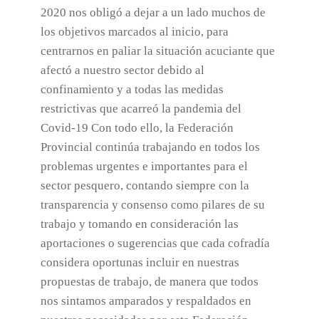
2020 nos obligó a dejar a un lado muchos de
los objetivos marcados al inicio, para
centrarnos en paliar la situación acuciante que
afectó a nuestro sector debido al
confinamiento y a todas las medidas
restrictivas que acarreó la pandemia del
Covid-19 Con todo ello, la Federación
Provincial continúa trabajando en todos los
problemas urgentes e importantes para el
sector pesquero, contando siempre con la
transparencia y consenso como pilares de su
trabajo y tomando en consideración las
aportaciones o sugerencias que cada cofradía
considera oportunas incluir en nuestras
propuestas de trabajo, de manera que todos
nos sintamos amparados y respaldados en