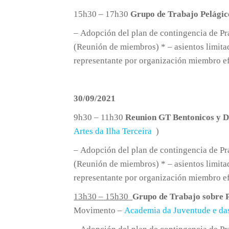
15h30 – 17h30
Grupo de Trabajo Pelági
– Adopción del plan de contingencia de Pr
(Reunión de miembros) * – asientos limita
representante por organización miembro ef
30/09/2021
9h30 – 11h30
Reunion GT Bentonicos y 
Artes da Ilha Terceira
)
– Adopción del plan de contingencia de Pr
(Reunión de miembros) * – asientos limita
representante por organización miembro ef
13h30 – 15h30
Grupo de Trabajo sobre 
Movimento –
Academia da Juventude e das 