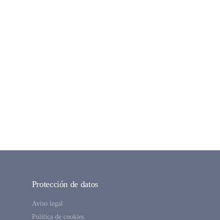
Protección de datos
Aviso legal
Política de cookies