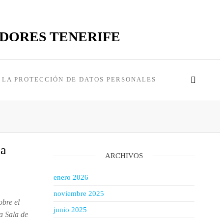
ADORES TENERIFE
LA PROTECCIÓN DE DATOS PERSONALES
da
ARCHIVOS
enero 2026
noviembre 2025
obre el
junio 2025
a Sala de