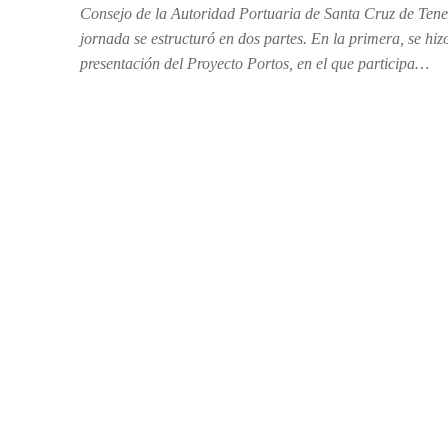
Consejo de la Autoridad Portuaria de Santa Cruz de Tene
jornada se estructuró en dos partes. En la primera, se hiz
presentación del Proyecto Portos, en el que participa…