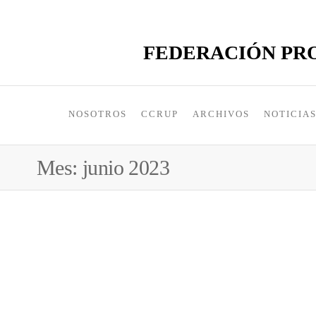
FEDERACIÓN PRO
NOSOTROS
CCRUP
ARCHIVOS
NOTICIA
Mes:
junio 2023