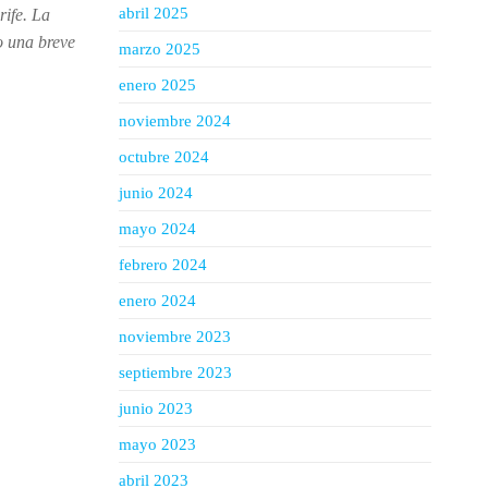
abril 2025
rife. La
o una breve
marzo 2025
enero 2025
noviembre 2024
octubre 2024
junio 2024
mayo 2024
febrero 2024
enero 2024
noviembre 2023
septiembre 2023
junio 2023
mayo 2023
abril 2023