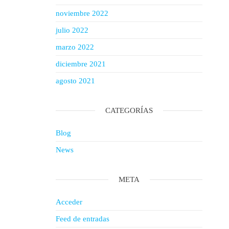
noviembre 2022
julio 2022
marzo 2022
diciembre 2021
agosto 2021
CATEGORÍAS
Blog
News
META
Acceder
Feed de entradas