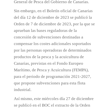
General de Pesca del Gobierno de Canarias.
Sin embargo, en el Boletín oficial de Canarias
del día 12 de diciembre de 2023 se publicó la
Orden de 7 de diciembre de 2023, por la que se
aprueban las bases reguladoras de la
concesión de subvenciones destinadas a
compensar los costes adicionales soportados
por las personas operadoras de determinados
productos de la pesca y la acuicultura de
Canarias, previstas en el Fondo Europeo
Marítimo, de Pesca y Acuicultura (FEMPA),
para el periodo de programación 2021-2027,
que propone subvenciones para esta flota
industrial.
Así mismo, este miércoles día 27 de diciembre
se publicó en el BOC el extracto de la Orden