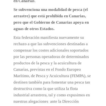
en Canarias
.
Se subvenciona una modalidad de pesca (el
arrastre) que está prohibida en Canarias,
pero que el Gobierno de Canarias apoya en
aguas de otros Estados.
Esta federación manifiesta nuevamente su
rechazo a que las subvenciones destinadas a
compensar los costes adicionales soportados
por las personas operadoras de determinados
productos de la pesca y la acuicultura de
Canarias, previstas en el Fondo Europeo
Marítimo, de Pesca y Acuicultura (FEMPA), se
destinen también para fomentar una pesca tan
destructiva como la que utiliza la flota
industrial arrastrera, tal y como expusimos en
nuestras alegaciones ante la Dirección