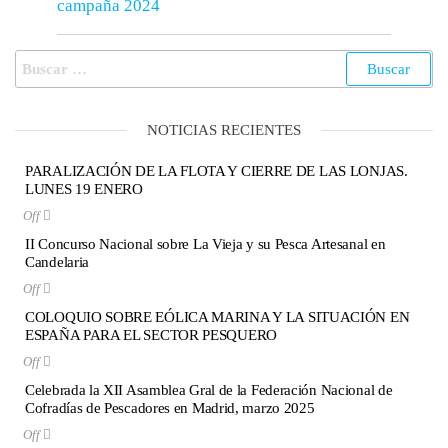
campaña 2024
NOTICIAS RECIENTES
PARALIZACIÓN DE LA FLOTA Y CIERRE DE LAS LONJAS.
LUNES 19 ENERO
Off
II Concurso Nacional sobre La Vieja y su Pesca Artesanal en
Candelaria
Off
COLOQUIO SOBRE EÓLICA MARINA Y LA SITUACIÓN EN
ESPAÑA PARA EL SECTOR PESQUERO
Off
Celebrada la XII Asamblea Gral de la Federación Nacional de
Cofradías de Pescadores en Madrid, marzo 2025
Off