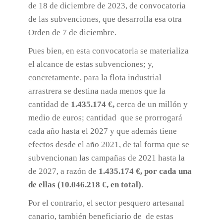
de 18 de diciembre de 2023, de convocatoria
de las subvenciones, que desarrolla esa otra
Orden de 7 de diciembre.
Pues bien, en esta convocatoria se materializa
el alcance de estas subvenciones; y,
concretamente, para la flota industrial
arrastrera se destina nada menos que la
cantidad de
1.435.174 €,
cerca de un millón y
medio de euros; cantidad que se prorrogará
cada año hasta el 2027 y que además tiene
efectos desde el año 2021, de tal forma que se
subvencionan las campañas de 2021 hasta la
de 2027, a razón de
1.435.174 €, por cada una
de ellas (10.046.218 €, en total)
.
Por el contrario, el sector pesquero artesanal
canario, también beneficiario de de estas