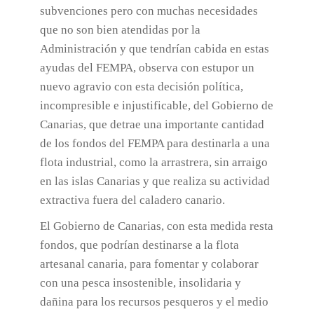
subvenciones pero con muchas necesidades
que no son bien atendidas por la
Administración y que tendrían cabida en estas
ayudas del FEMPA, observa con estupor un
nuevo agravio con esta decisión política,
incompresible e injustificable, del Gobierno de
Canarias, que detrae una importante cantidad
de los fondos del FEMPA para destinarla a una
flota industrial, como la arrastrera, sin arraigo
en las islas Canarias y que realiza su actividad
extractiva fuera del caladero canario.
El Gobierno de Canarias, con esta medida resta
fondos, que podrían destinarse a la flota
artesanal canaria, para fomentar y colaborar
con una pesca insostenible, insolidaria y
dañina para los recursos pesqueros y el medio