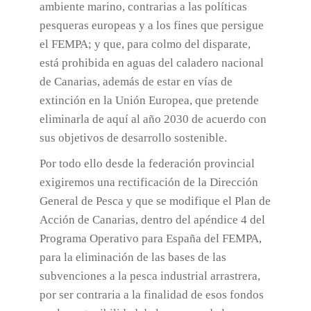
ambiente marino, contrarias a las políticas
pesqueras europeas y a los fines que persigue
el FEMPA; y que, para colmo del disparate,
está prohibida en aguas del caladero nacional
de Canarias, además de estar en vías de
extinción en la Unión Europea, que pretende
eliminarla de aquí al año 2030 de acuerdo con
sus objetivos de desarrollo sostenible.
Por todo ello desde la federación provincial
exigiremos una rectificación de la Dirección
General de Pesca y que se modifique el Plan de
Acción de Canarias, dentro del apéndice 4 del
Programa Operativo para España del FEMPA,
para la eliminación de las bases de las
subvenciones a la pesca industrial arrastrera,
por ser contraria a la finalidad de esos fondos