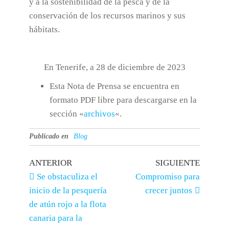
y a la sostenibilidad de la pesca y de la
conservación de los recursos marinos y sus
hábitats.
En Tenerife, a 28 de diciembre de 2023
Esta Nota de Prensa se encuentra en
formato PDF libre para descargarse en la
sección «
archivos
«.
Publicado en
Blog
ANTERIOR
SIGUIENTE
Se obstaculiza el
Compromiso para
inicio de la pesquería
crecer juntos
de atún rojo a la flota
canaria para la