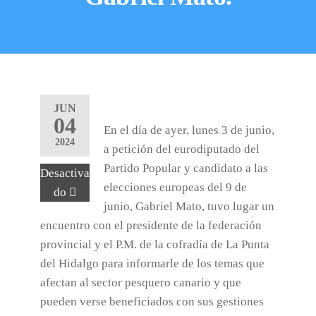
JUN
04
En el día de ayer, lunes 3 de junio,
2024
a petición del eurodiputado del
Partido Popular y candidato a las
Desactiva
elecciones europeas del 9 de
do
junio, Gabriel Mato, tuvo lugar un
encuentro con el presidente de la federación
provincial y el P.M. de la cofradía de La Punta
del Hidalgo para informarle de los temas que
afectan al sector pesquero canario y que
pueden verse beneficiados con sus gestiones