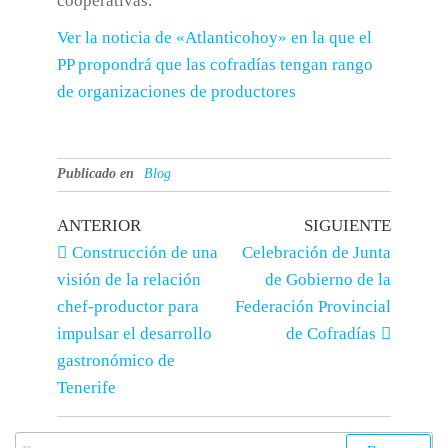
cooperativas.
Ver la noticia de «Atlanticohoy» en la que el
PP propondrá que las cofradías tengan rango
de organizaciones de productores
Publicado en
Blog
ANTERIOR
SIGUIENTE
Construcción de una
Celebración de Junta
visión de la relación
de Gobierno de la
chef-productor para
Federación Provincial
impulsar el desarrollo
de Cofradías
gastronómico de
Tenerife