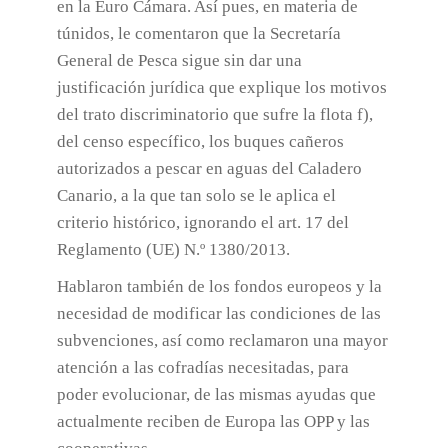
en la Euro Cámara. Así pues, en materia de
túnidos, le comentaron que la Secretaría
General de Pesca sigue sin dar una
justificación jurídica que explique los motivos
del trato discriminatorio que sufre la flota f),
del censo específico, los buques cañeros
autorizados a pescar en aguas del Caladero
Canario, a la que tan solo se le aplica el
criterio histórico, ignorando el art. 17 del
Reglamento (UE) N.º 1380/2013.
Hablaron también de los fondos europeos y la
necesidad de modificar las condiciones de las
subvenciones, así como reclamaron una mayor
atención a las cofradías necesitadas, para
poder evolucionar, de las mismas ayudas que
actualmente reciben de Europa las OPP y las