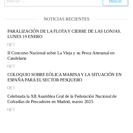
NOTICIAS RECIENTES
PARALIZACIÓN DE LA FLOTA Y CIERRE DE LAS LONJAS.
LUNES 19 ENERO
Off
II Concurso Nacional sobre La Vieja y su Pesca Artesanal en
Candelaria
Off
COLOQUIO SOBRE EÓLICA MARINA Y LA SITUACIÓN EN
ESPAÑA PARA EL SECTOR PESQUERO
Off
Celebrada la XII Asamblea Gral de la Federación Nacional de
Cofradías de Pescadores en Madrid, marzo 2025
Off