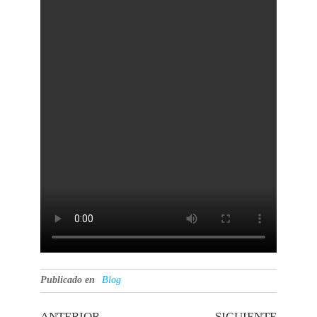
Publicado en
Blog
ANTERIOR
SIGUIENTE