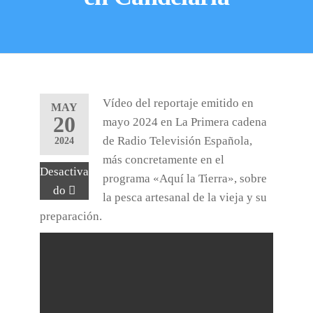
Vídeo del reportaje emitido en
MAY
20
mayo 2024 en La Primera cadena
de Radio Televisión Española,
2024
más concretamente en el
Desactiva
programa «Aquí la Tierra», sobre
do
la pesca artesanal de la vieja y su
preparación.