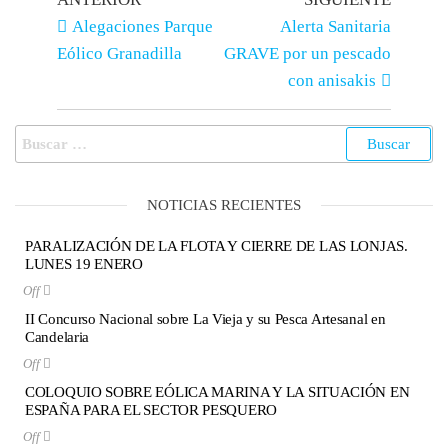
Alegaciones Parque
Alerta Sanitaria
Eólico Granadilla
GRAVE por un pescado
con anisakis
NOTICIAS RECIENTES
PARALIZACIÓN DE LA FLOTA Y CIERRE DE LAS LONJAS.
LUNES 19 ENERO
Off
II Concurso Nacional sobre La Vieja y su Pesca Artesanal en
Candelaria
Off
COLOQUIO SOBRE EÓLICA MARINA Y LA SITUACIÓN EN
ESPAÑA PARA EL SECTOR PESQUERO
Off